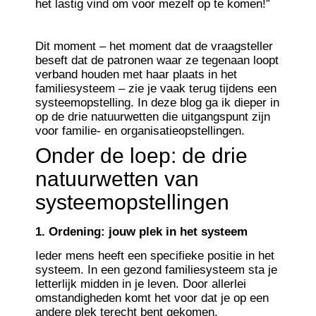
het lastig vind om voor mezelf op te komen!”
Dit moment – het moment dat de vraagsteller
beseft dat de patronen waar ze tegenaan loopt
verband houden met haar plaats in het
familiesysteem – zie je vaak terug tijdens een
systeemopstelling. In deze blog ga ik dieper in
op de drie natuurwetten die uitgangspunt zijn
voor familie- en organisatieopstellingen.
Onder de loep: de drie
natuurwetten van
systeemopstellingen
1. Ordening: jouw plek in het systeem
Ieder mens heeft een specifieke positie in het
systeem. In een gezond familiesysteem sta je
letterlijk midden in je leven. Door allerlei
omstandigheden komt het voor dat je op een
andere plek terecht bent gekomen.