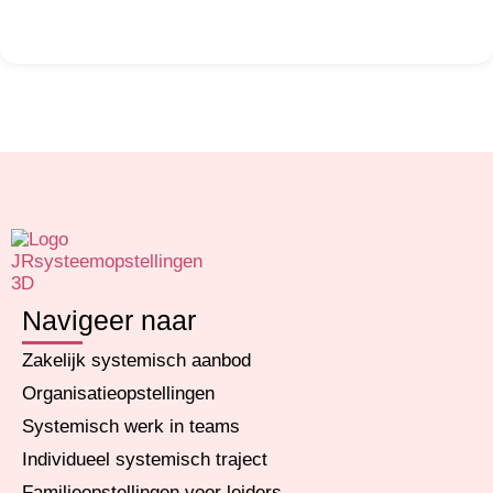
Navigeer naar
Zakelijk systemisch aanbod
Organisatieopstellingen
Systemisch werk in teams
Individueel systemisch traject
Familieopstellingen voor leiders