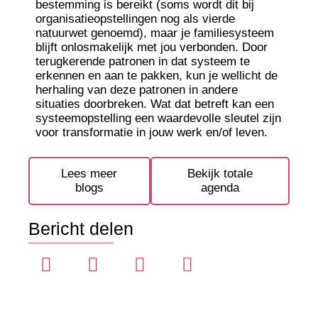
bestemming is bereikt (soms wordt dit bij
organisatieopstellingen nog als vierde
natuurwet genoemd), maar je familiesysteem
blijft onlosmakelijk met jou verbonden.
Door
terugkerende patronen in dat systeem te
erkennen en aan te pakken, kun je wellicht de
herhaling van deze patronen in andere
situaties doorbreken. Wat dat betreft kan een
systeemopstelling een waardevolle sleutel zijn
voor transformatie in jouw werk en/of leven.
Lees meer
Bekijk totale
blogs
agenda
Bericht delen