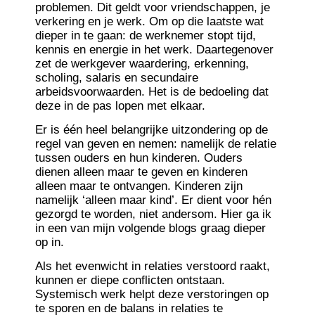
problemen. Dit geldt voor vriendschappen, je
verkering en je werk. Om op die laatste wat
dieper in te gaan: de werknemer stopt tijd,
kennis en energie in het werk. Daartegenover
zet de werkgever waardering, erkenning,
scholing, salaris en secundaire
arbeidsvoorwaarden. Het is de bedoeling dat
deze in de pas lopen met elkaar.
Er is één heel belangrijke uitzondering op de
regel van geven en nemen: namelijk de relatie
tussen ouders en hun kinderen. Ouders
dienen alleen maar te geven en kinderen
alleen maar te ontvangen. Kinderen zijn
namelijk ‘alleen maar kind’. Er dient voor hén
gezorgd te worden, niet andersom. Hier ga ik
in een van mijn volgende blogs graag dieper
op in.
Als het evenwicht in relaties verstoord raakt,
kunnen er diepe conflicten ontstaan.
Systemisch werk helpt deze verstoringen op
te sporen en de balans in relaties te