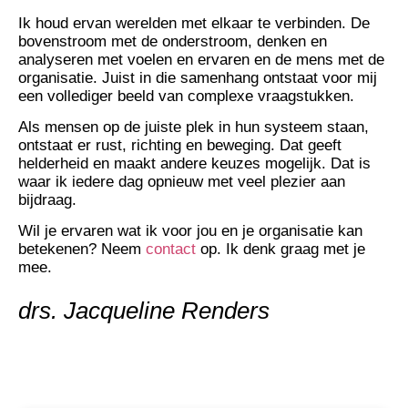
Ik houd ervan werelden met elkaar te verbinden. De
bovenstroom met de onderstroom, denken en
analyseren met voelen en ervaren en de mens met de
organisatie. Juist in die samenhang ontstaat voor mij
een vollediger beeld van complexe vraagstukken.
Als mensen op de juiste plek in hun systeem staan,
ontstaat er rust, richting en beweging. Dat geeft
helderheid en maakt andere keuzes mogelijk. Dat is
waar ik iedere dag opnieuw met veel plezier aan
bijdraag.
Wil je ervaren wat ik voor jou en je organisatie kan
betekenen? Neem
contact
op. Ik denk graag met je
mee.
drs. Jacqueline Renders