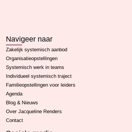
Navigeer naar
Zakelijk systemisch aanbod
Organisatieopstellingen
Systemisch werk in teams
Individueel systemisch traject
Familieopstellingen voor leiders
Agenda
Blog & Nieuws
Over Jacqueline Renders
Contact