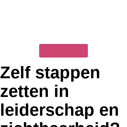
Download gratis
Zelf stappen
zetten in
leiderschap en