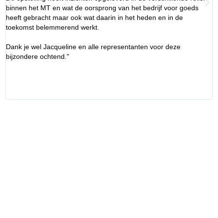
binnen het MT en wat de oorsprong van het bedrijf voor goeds
heeft gebracht maar ook wat daarin in het heden en in de
toekomst belemmerend werkt.
Dank je wel Jacqueline en alle representanten voor deze
bijzondere ochtend."