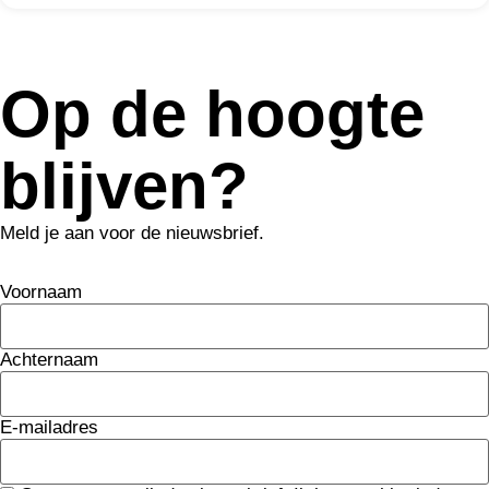
>> Totale agenda
Op de hoogte
blijven?
Meld je aan voor de nieuwsbrief.
Voornaam
Achternaam
E-mailadres