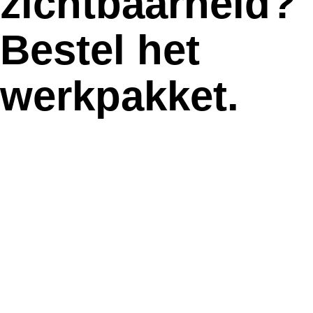
zichtbaarheid?
Bestel het
werkpakket.