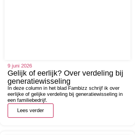
9 juni 2026
Gelijk of eerlijk? Over verdeling bij
generatiewisseling
In deze column in het blad Fambizz schrijf ik over
eerlijke of gelijke verdeling bij generatiewisseling in
een familiebedrijf.
Lees verder