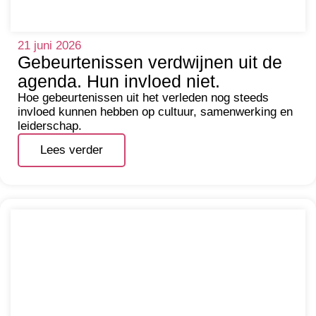
21 juni 2026
Gebeurtenissen verdwijnen uit de
agenda. Hun invloed niet.
Hoe gebeurtenissen uit het verleden nog steeds
invloed kunnen hebben op cultuur, samenwerking en
leiderschap.
Lees verder