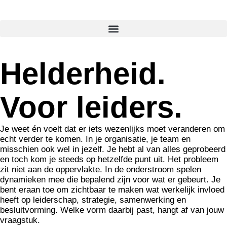
Helderheid.
Voor leiders.
Je weet én voelt dat er iets wezenlijks moet veranderen om
echt verder te komen. In je organisatie, je team en
misschien ook wel in jezelf. Je hebt al van alles geprobeerd
en toch kom je steeds op hetzelfde punt uit. Het probleem
zit niet aan de oppervlakte. In de onderstroom spelen
dynamieken mee die bepalend zijn voor wat er gebeurt. Je
bent eraan toe om zichtbaar te maken wat werkelijk invloed
heeft op leiderschap, strategie, samenwerking en
besluitvorming. Welke vorm daarbij past, hangt af van jouw
vraagstuk.