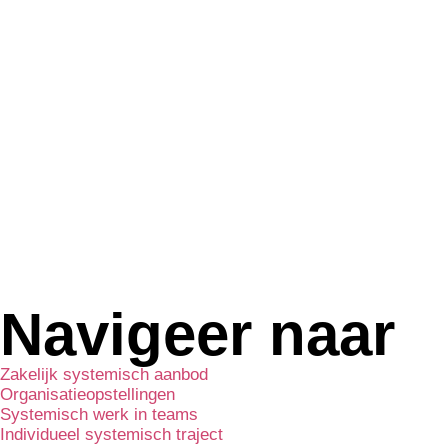
Navigeer naar
Zakelijk systemisch aanbod
Organisatieopstellingen
Systemisch werk in teams
Individueel systemisch traject