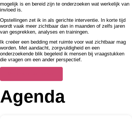
mogelijk is en bereid zijn te onderzoeken wat werkelijk van
invloed is.
Opstellingen zet ik in als gerichte interventie. In korte tijd
wordt vaak meer zichtbaar dan in maanden of zelfs jaren
van gesprekken, analyses en trainingen.
Ik creëer een bedding met ruimte voor wat zichtbaar mag
worden. Met aandacht, zorgvuldigheid en een
onderzoekende blik begeleid ik mensen bij vraagstukken
die vragen om een ander perspectief.
Meer over Jacqueline
Agenda