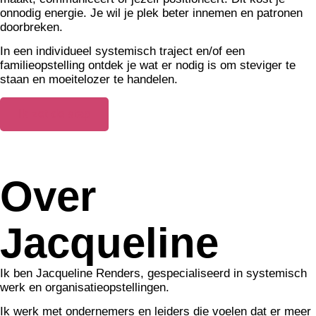
onnodig energie. Je wil je plek beter innemen en patronen
doorbreken.
In een individueel systemisch traject en/of een
familieopstelling ontdek je wat er nodig is om steviger te
staan en moeitelozer te handelen.
Ik zet de stap
Over
Jacqueline
Ik ben Jacqueline Renders, gespecialiseerd in systemisch
werk en organisatieopstellingen.
Ik werk met ondernemers en leiders die voelen dat er meer