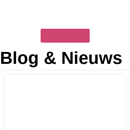
Meer informatie
Blog & Nieuws