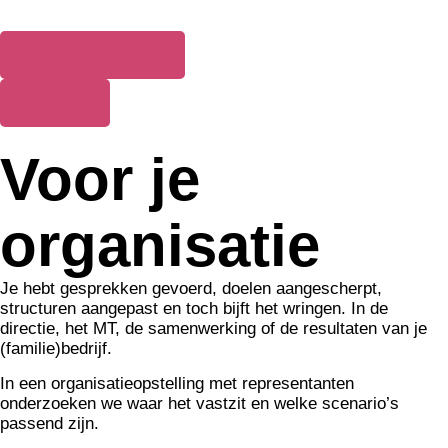
Bekijk het aanbod
Contact
Voor je
organisatie
Je hebt gesprekken gevoerd, doelen aangescherpt,
structuren aangepast en toch bijft het wringen. In de
directie, het MT, de samenwerking of de resultaten van je
(familie)bedrijf.
In een organisatieopstelling met representanten
onderzoeken we waar het vastzit en welke scenario’s
passend zijn.