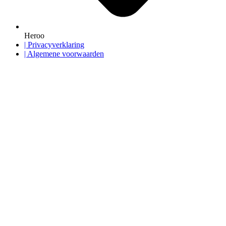
Heroo
| Privacyverklaring
| Algemene voorwaarden