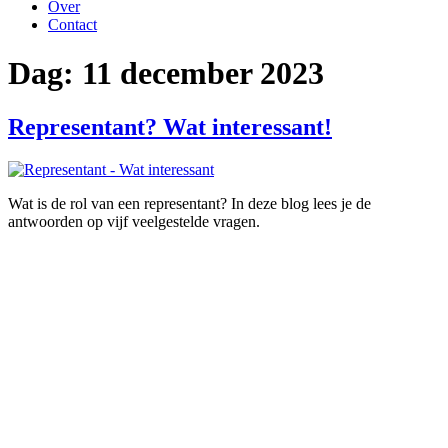
Over
Contact
Dag:
11 december 2023
Representant? Wat interessant!
Wat is de rol van een representant? In deze blog lees je de
antwoorden op vijf veelgestelde vragen.