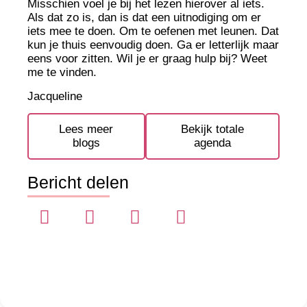
Misschien voel je bij het lezen hierover al iets.
Als dat zo is, dan is dat een uitnodiging om er
iets mee te doen. Om te oefenen met leunen. Dat
kun je thuis eenvoudig doen. Ga er letterlijk maar
eens voor zitten. Wil je er graag hulp bij? Weet
me te vinden.
Jacqueline
Lees meer
Bekijk totale
blogs
agenda
Bericht delen