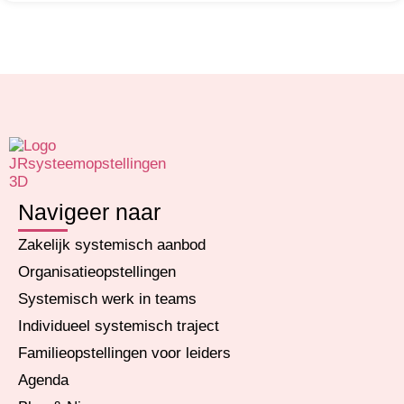
Navigeer naar
Zakelijk systemisch aanbod
Organisatieopstellingen
Systemisch werk in teams
Individueel systemisch traject
Familieopstellingen voor leiders
Agenda